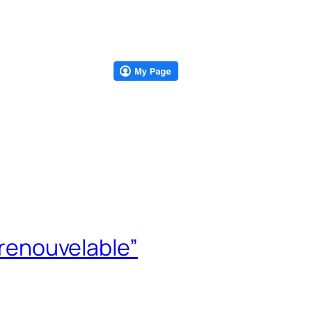
 “renouvelable”