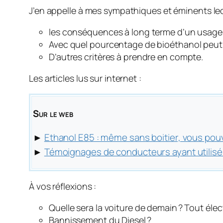
J’en appelle à mes sympathiques et éminents lect
les conséquences à long terme d’un usage
Avec quel pourcentage de bioéthanol peut
D’autres critères à prendre en compte.
Les articles lus sur internet :
Sur le web
►
Ethanol E85 : même sans boitier, vous pou
►
Témoignages de conducteurs ayant utilisé 
À vos réflexions :
Quelle sera la voiture de demain ? Tout éle
Bannissement du Diesel ?