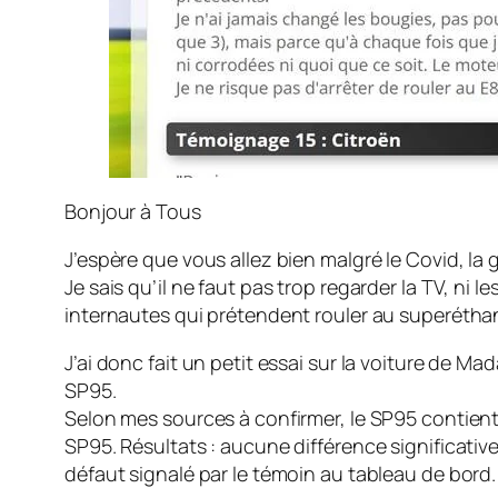
Bonjour à Tous
J’espère que vous allez bien malgré le Covid, la 
Je sais qu’il ne faut pas trop regarder la TV, ni
internautes qui prétendent rouler au superéthan
J’ai donc fait un petit essai sur la voiture de 
SP95.
Selon mes sources à confirmer, le SP95 contient
SP95. Résultats : aucune différence significative
défaut signalé par le témoin au tableau de bor