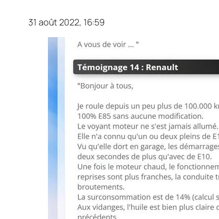
31 août 2022, 16:59