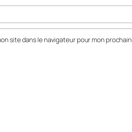
mon site dans le navigateur pour mon prochai