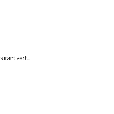
rburant vert…