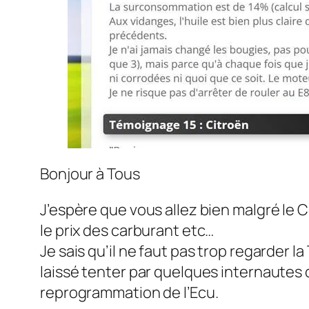
Bonjour à Tous
J’espère que vous allez bien malgré le Co
le prix des carburant etc…
Je sais qu’il ne faut pas trop regarder 
laissé tenter par quelques internautes 
reprogrammation de l’Ecu.