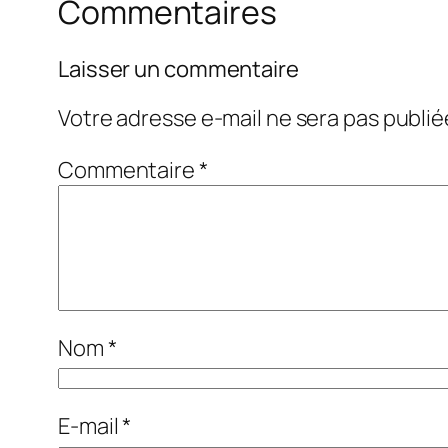
Commentaires
Laisser un commentaire
Votre adresse e-mail ne sera pas publié
Commentaire
*
Nom
*
E-mail
*