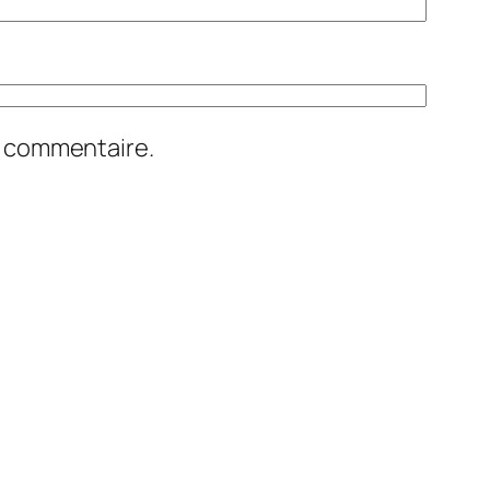
n commentaire.