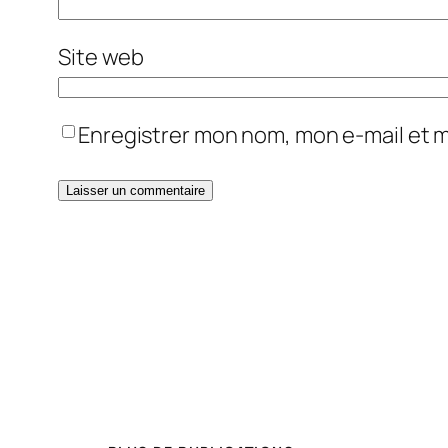
Site web
Enregistrer mon nom, mon e-mail et 