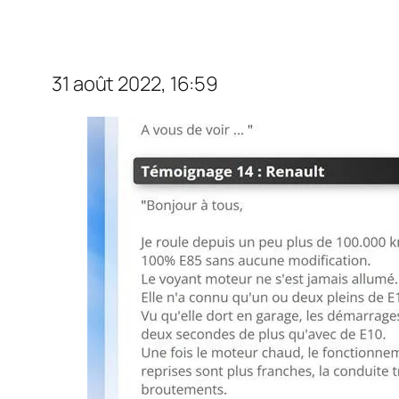
31 août 2022, 16:59