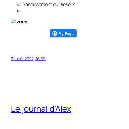
Bannissement du Diesel ?
…
vues
31 août 2022, 16:59
Le journal d'Alex