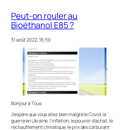
Peut-on rouler au
Bioéthanol E85 ?
31 août 2022, 16:59
Bonjour à Tous
J’espère que vous allez bien malgré le Covid, la
guerre en Ukraine, l’inflation, le pouvoir d’achat, le
réchauffement climatique, le prix des carburant