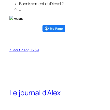
Bannissement du Diesel ?
…
vues
31 août 2022, 16:59
Le journal d'Alex